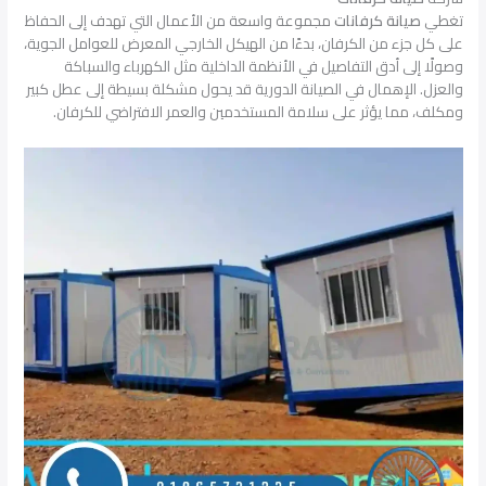
تغطي
صيانة كرفانات
مجموعة واسعة من الأعمال التي تهدف إلى الحفاظ
على كل جزء من الكرفان، بدءًا من الهيكل الخارجي المعرض للعوامل الجوية،
وصولًا إلى أدق التفاصيل في الأنظمة الداخلية مثل الكهرباء والسباكة
والعزل. الإهمال في الصيانة الدورية قد يحول مشكلة بسيطة إلى عطل كبير
ومكلف، مما يؤثر على سلامة المستخدمين والعمر الافتراضي للكرفان.