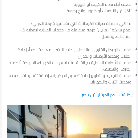
ضعف أداء نظام التكييف أو التهوية.
تآكل في الأرضيات أو ظهور روائح رطوبة.
ما هي خدمات صيانة الكرفانات التي تقدمها شركة العربي؟
تقدم شركة “العربي” حزمة متكاملة من خدمات الصيانة لتغطية كل
احتياجاتك، وتشمل:
خدمات الهيكل الخارجي والداخلي
إصلاح الأضرار، معالجة الصدأ، إعادة
الطلاء، وتجديد الأرضيات والجدران.
خدمات الأنظمة الداخلية
صيانة شاملة لتمديدات الكهرباء، السباكة، أنظمة
الصرف، والتكييف.
خدمات التجديد والتطوير
إعادة تصميم الديكورات، إضافة تقسيمات جديدة،
وتحديث الأثاث والتجهيزات.
إكتشف سعر الكرفان في مصر