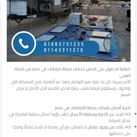
كيفية الحصول على افضل خدمات صيانة كرفانات في مصر من شركة
العربي
الأمر بسيط. كل ما عليك هو التواصل معنا عبر أرقامنا، شرح المشكلة التي
تواجهك، وسيقوم فريقنا بترتيب زيارة فحص لتقديم الحل الأمثل وعرض
السعر.
اختيار أفضل شركات صيانة الكرفانات في مصر
H3: ابحث عن الخبرة وسابقة الأعمال
اطلب رؤية أعمال سابقة للشركة في
مجال الصيانة.
H3: تأكد من وجود ضمان
لا تتعامل مع أي شركة لا تقدم ضمانًا واضحًا
على خدماتها.