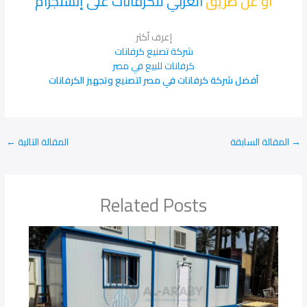
او عن طريق
العربي للكرفانات على إنستجرام
إعرف أكثر
شركة تصنيع كرفانات
كرفانات للبيع في مصر
أفضل شركة كرفانات في مصر لتصنيع وتجهيز الكرفانات
→
المقالة السابقة
المقالة التالية
←
Related Posts