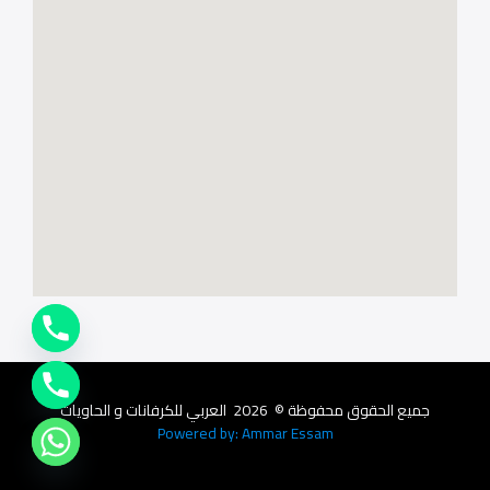
جميع الحقوق محفوظة © 2026 العربي للكرفانات و الحاويات
Powered by: Ammar Essam