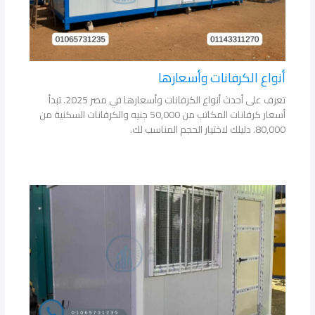
أنواع الكرفانات وأسعارها
تعرف على أحدث أنواع الكرفانات وأسعارها في مصر 2025. تبدأ
أسعار كرفانات المكاتب من 50,000 جنيه والكرفانات السكنية من
80,000. دليلك لاختيار الحجم المناسب لك.