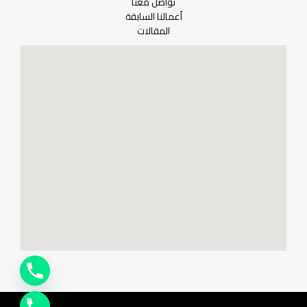
تواصل معنا
أعمالنا السابقة
المقالات