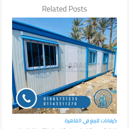
Related Posts
كرفانات للبيع في القاهرة