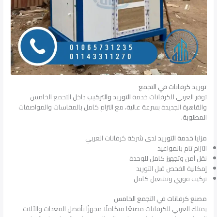
توريد كرفانات في التجمع
توفر العربي للكرفانات خدمة
التوريد والتركيب
داخل التجمع الخامس
والقاهرة الجديدة بسرعة عالية، مع التزام كامل بالمقاسات والمواصفات
المطلوبة.
مزايا خدمة التوريد
لدى شركة كرفانات العربي
التزام تام بالمواعيد
نقل آمن وتجهيز كامل للوحدة
إمكانية الفحص قبل التوريد
تركيب فوري وتشغيل كامل
مصنع كرفانات في التجمع الخامس
يمتلك العربي للكرفانات مصنعًا متكاملًا مجهزًا بأفضل المعدات والآلات