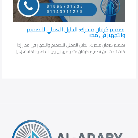
تصميم كرفان متحرك: الدليل العملي للتصميم
والتجهيز في مصر
تصميم كرفان متحرك: الدليل العملي للتصميم والتجهيز في مصر إذا
كنت تبحث عن تصميم كرفان متحرك يوازن بين الأداء، والتكلفة، […]