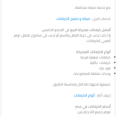
مع خدمة صيانة متكاملة.
خدمات اخرى :
صيانة و تصليح الكرفانات
أفضل كرفانات متحركة للبيع
في التجمع الخامس
إذا كنت ترغب في حرية التنقل والسفر أو ترغب في مشروع متنقل، توفر
العربي للكرفانات:
أنواع الكرفانات المتحركة
كرفانات صغيرة فردية
كرفانات عائلية
فود ترك
وحدات متنقلة للمشروعات
جميعها مجهزة بالكامل ومناسبة للطريق.
إعرف أكثر :
أنواع الكرفانات
أحجام الكرفانات في مصر
تتوفر جميع الأحجام من: