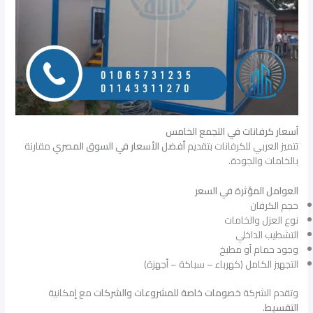
أسعار كرفانات في التجمع الخامس
تتميز العربي للكرفانات بتقديم
أفضل الأسعار في السوق المصري
مقارنة
بالخامات والجودة.
العوامل المؤثرة في السعر
حجم الكرفان
نوع العزل والخامات
التشطيب الداخلي
وجود حمام أو مطبخ
التجهيز الكامل (كهرباء – سباكة – أجهزة)
وتقدم الشركة
خصومات خاصة للمشروعات والشركات
مع إمكانية
التقسيط
.