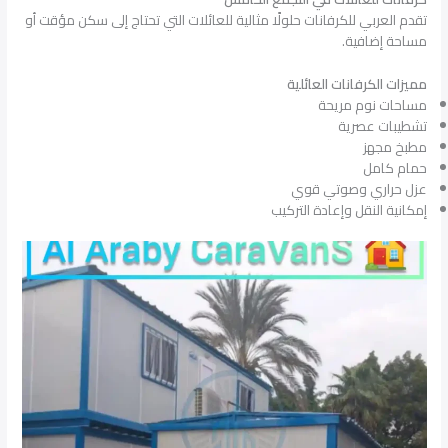
تقدم العربي للكرفانات حلولًا مثالية للعائلات التي تحتاج إلى سكن مؤقت أو
مساحة إضافية.
مميزات الكرفانات العائلية
مساحات نوم مريحة
تشطيبات عصرية
مطبخ مجهز
حمام كامل
عزل حراري وصوتي قوي
إمكانية النقل وإعادة التركيب