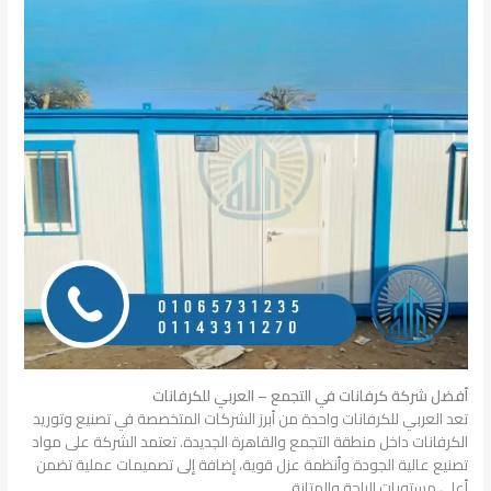
أفضل شركة كرفانات في التجمع – العربي للكرفانات
تعد العربي للكرفانات واحدة من أبرز الشركات المتخصصة في تصنيع وتوريد
الكرفانات داخل منطقة التجمع والقاهرة الجديدة. تعتمد الشركة على مواد
تصنيع عالية الجودة وأنظمة عزل قوية، إضافة إلى تصميمات عملية تضمن
أعلى مستويات الراحة والمتانة.