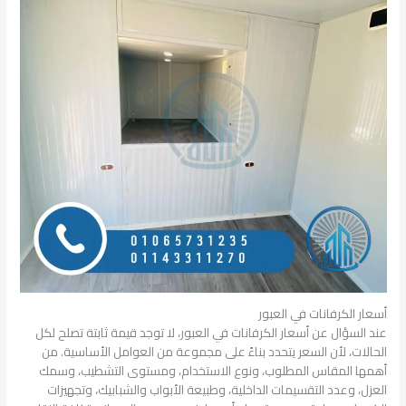
أسعار الكرفانات في العبور
عند السؤال عن أسعار الكرفانات في العبور، لا توجد قيمة ثابتة تصلح لكل
الحالات، لأن السعر يتحدد بناءً على مجموعة من العوامل الأساسية. من
أهمها المقاس المطلوب، ونوع الاستخدام، ومستوى التشطيب، وسمك
العزل، وعدد التقسيمات الداخلية، وطبيعة الأبواب والشبابيك، وتجهيزات