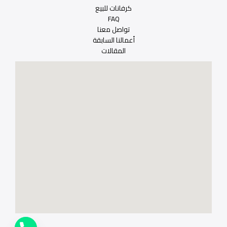
كرفانات للبيع
FAQ
تواصل معنا
أعمالنا السابقة
المقالات