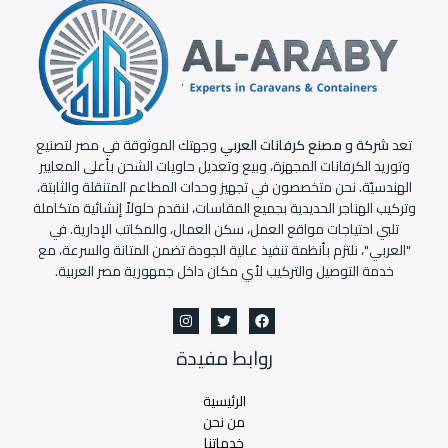
تعد
شركة و مصنع كرفانات العربي
وجهتك الموثوقة في مصر لتصنيع
وتوريد الكرفانات المجهزة، وبيع وتعديل حاويات الشحن بأعلى المعايير
الهندسيّة. نحن متخصصون في تجهيز وحدات المطاعم المتنقلة والثابتة،
وتركيب الهناجر الحديدية بجميع المقاسات، لنقدم حلولاً إنشائية متكاملة
تلبي احتياجات مواقع العمل، سكن العمال، والمكاتب الإدارية. في
"العربي"، نلتزم بأنظمة تنفيذ عالية الجودة تضمن المتانة والسرعة، مع
خدمة التوصيل والتركيب لأي مكان داخل جمهورية مصر العربية.
روابط مفيدة
الرئيسية
من نحن
خدماتنا