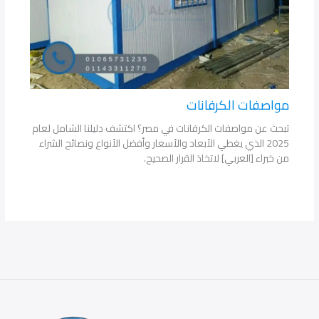
مواصفات الكرفانات
تبحث عن مواصفات الكرفانات في مصر؟ اكتشف دليلنا الشامل لعام
2025 الذي يغطي الأبعاد والأسعار وأفضل الأنواع ونصائح الشراء
من خبراء [العربي] لاتخاذ القرار الصحيح.