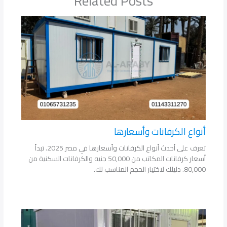
Related Posts
أنواع الكرفانات وأسعارها
تعرف على أحدث أنواع الكرفانات وأسعارها في مصر 2025. تبدأ
أسعار كرفانات المكاتب من 50,000 جنيه والكرفانات السكنية من
80,000. دليلك لاختيار الحجم المناسب لك.