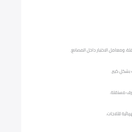
 بشكل كبير.
صرف مستقلة.
ئية للثلاجات.