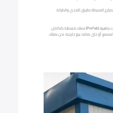
مزارع المحيطة بطريق التحدي والطرانة.
هزة (Prefab)
تصلك مشطبة بالكامل،
ر المصنع، أو حتى منافذ بيع خارجية، نحن نمتلك