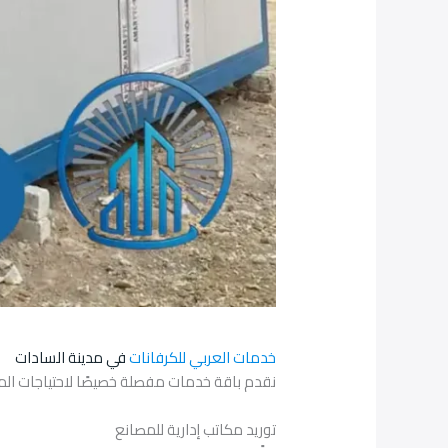
خدمات العربي للكرفانات
في مدينة السادات
نقدم باقة خدمات مفصلة خصيصًا لاحتياجات الم
توريد مكاتب إدارية للمصانع