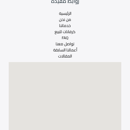
روابط مفيدة
الرئيسية
من نحن
خدماتنا
كرفانات للبيع
FAQ
تواصل معنا
أعمالنا السابقة
المقالات