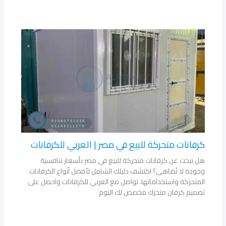
كرفانات متحركة للبيع في مصر | العربي للكرفانات
هل تبحث عن كرفانات متحركة للبيع في مصر بأسعار تنافسية
وجودة لا تُضاهى؟ اكتشف دليلك الشامل لأفضل أنواع الكرفانات
المتحركة واستخداماتها. تواصل مع العربي للكرفانات واحصل على
تصميم كرفان متحرك مخصص لك اليوم