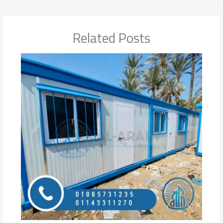
Related Posts