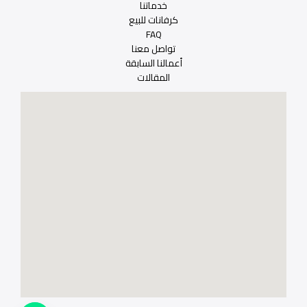
خدماتنا
كرفانات للبيع
FAQ
تواصل معنا
أعمالنا السابقة
المقالات