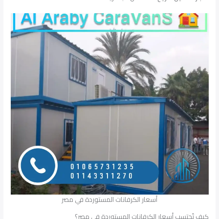
أسعار الكرفانات المستوردة في مصر
كيف تُحتسب أسعار الكرفانات المستوردة في مصر؟