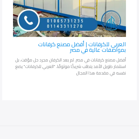
العربي للكرفانات | أفضل مصنع كرفانات
بمواصفات عالية في مصر
أفضل مصنع كرفانات في مصر. لم يعد الكرفان مجرد حل مؤقت، بل
استثمار طويل الأمد يتطلب شريكًا موثوقًا. "العربي للكرفانات" يضع
نفسه في مقدمة هذا المجال