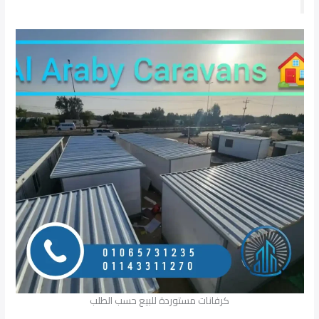
كرفانات مستوردة للبيع حسب الطلب