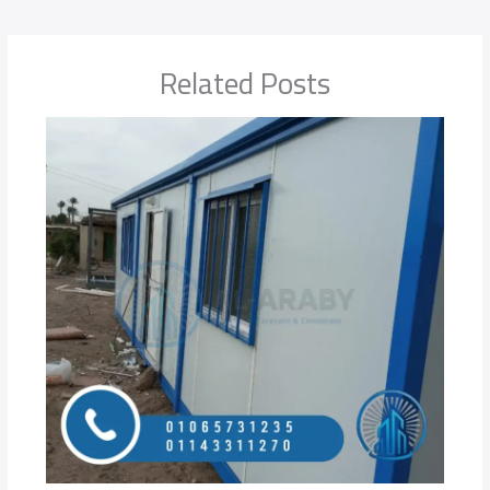
Related Posts