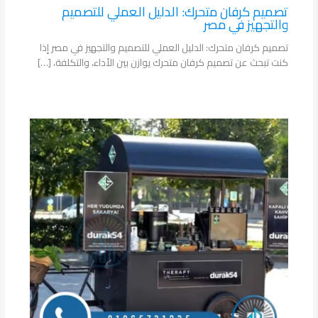
تصميم كرفان متحرك: الدليل العملي للتصميم
والتجهيز في مصر
تصميم كرفان متحرك: الدليل العملي للتصميم والتجهيز في مصر إذا
كنت تبحث عن تصميم كرفان متحرك يوازن بين الأداء، والتكلفة، […]