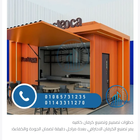
خطوات تصميم وتصنيع كرفان كافيه
يمر تصنيع الكرفان الاحترافي بعدة مراحل دقيقة لضمان الجودة والكفاءة: