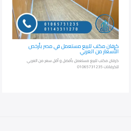
كرفان مكتب للبيع مستعمل في مصر بأرخص
الأسعار من العربي
كرفان مكتب للبيع مستعمل بأفضل و أقل سعر من العربي
للكرفانات 01065731235