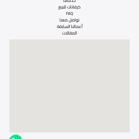
خدماتنا
كرفانات للبيع
FAQ
تواصل معنا
أعمالنا السابقة
المقالات