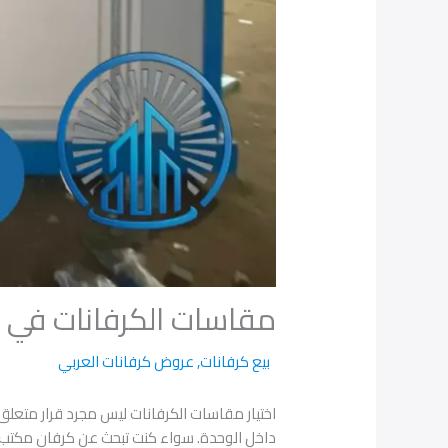
مقاسات الكرفانات في 
بيع كرفانات
,
عروض كرفانات العربي
اختيار مقاسات الكرفانات ليس مجرد قرار متعلق
داخل الوحدة. سواء كنت تبحث عن كرفان مكتب 