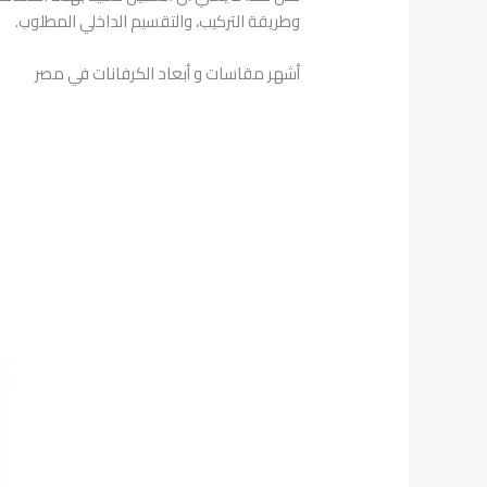
وطريقة التركيب، والتقسيم الداخلي المطلوب.
أشهر مقاسات و أبعاد الكرفانات في مصر