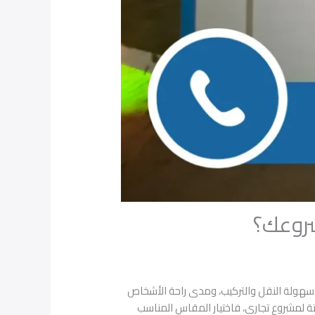
شروعك؟
، سهولة النقل والتركيب، ومدى راحة الأشخاص
 لمشروع تجاري، فاختيار المقاس المناسب