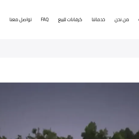
من نحن
خدماتنا
كرفانات للبيع
FAQ
تواصل معنا