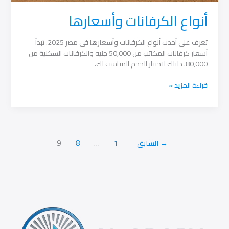
أنواع الكرفانات وأسعارها
تعرف على أحدث أنواع الكرفانات وأسعارها في مصر 2025. تبدأ
أسعار كرفانات المكاتب من 50,000 جنيه والكرفانات السكنية من
80,000. دليلك لاختيار الحجم المناسب لك.
أنواع
قراءة المزيد »
الكرفانات
وأسعارها
→
السابق
1
…
8
9