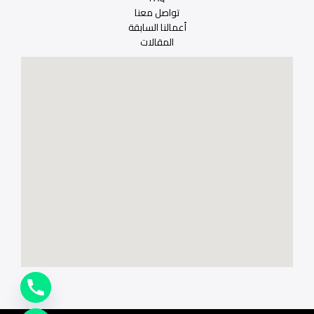
تواصل معنا
أعمالنا السابقة
المقالات