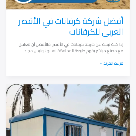
أفضل شركة كرفانات في الأقصر
العربي للكرفانات
إذا كنت تبحث عن شركة كرفانات في الأقصر، فالأفضل أن تتعامل
مع مصنع مباشر يفهم طبيعة المحافظة نفسها، وليس مجرد
أفضل
قراءة المزيد »
شركة
كرفانات
في
الأقصر
العربي
للكرفانات