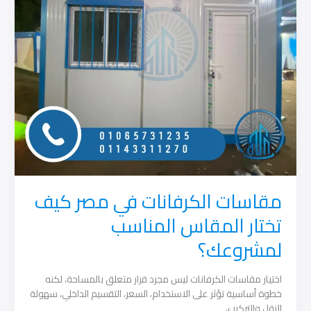
مقاسات الكرفانات في مصر كيف
تختار المقاس المناسب
لمشروعك؟
اختيار مقاسات الكرفانات ليس مجرد قرار متعلق بالمساحة، لكنه
خطوة أساسية تؤثر على الاستخدام، السعر، التقسيم الداخلي، سهولة
النقل والتركيب،