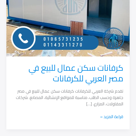
كرفانات سكن عمال للبيع في
مصر العربي للكرفانات
تقدم شركة العربي للكرفانات كرفانات سكن عمال للبيع في مصر
جاهزة وحسب الطلب، مناسبة للمواقع الإنشائية، المصانع، شركات
المقاولات، المزارع، […]
كرفانات
قراءة المزيد »
سكن
عمال
للبيع