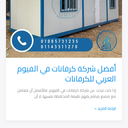
أفضل شركة كرفانات في الفيوم
العربي للكرفانات
إذا كنت تبحث عن شركة كرفانات في الفيوم، فالأفضل أن تتعامل
مع مصنع مباشر يفهم طبيعة المحافظة نفسها، لا أن
أفضل
قراءة المزيد »
شركة
كرفانات
في