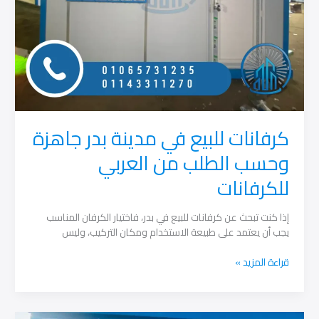
كرفانات للبيع في مدينة بدر جاهزة
وحسب الطلب من العربي
للكرفانات
إذا كنت تبحث عن كرفانات للبيع في بدر، فاختيار الكرفان المناسب
يجب أن يعتمد على طبيعة الاستخدام ومكان التركيب، وليس
كرفانات
قراءة المزيد »
للبيع
في
مدينة