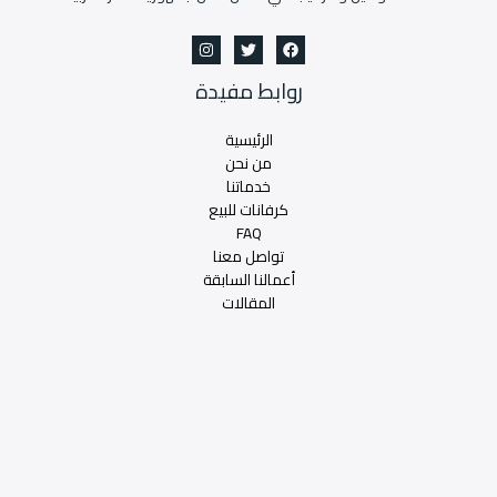
روابط مفيدة
الرئيسية
من نحن
خدماتنا
كرفانات للبيع
FAQ
تواصل معنا
أعمالنا السابقة
المقالات