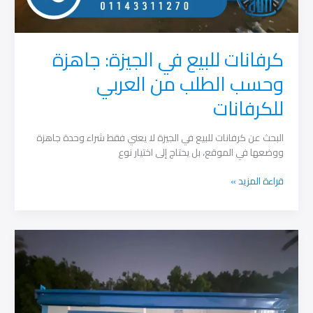
كرفانات للبيع في الجيزة: جاهزة
وحسب الطلب من العربي
للكرفانات
البحث عن كرفانات للبيع في الجيزة لا يعني فقط شراء وحدة جاهزة
ووضعها في الموقع، بل يحتاج إلى اختيار نوع
كرفانات
قراءة المزيد »
للبيع
في
الجيزة:
جاهزة
وحسب
الطلب
من
العربي
للكرفانات